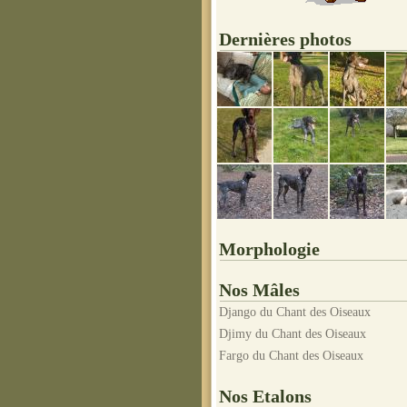
Dernières photos
Morphologie
Nos Mâles
Django du Chant des Oiseaux
Djimy du Chant des Oiseaux
Fargo du Chant des Oiseaux
Nos Etalons