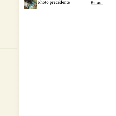
Photo précédente
Retour