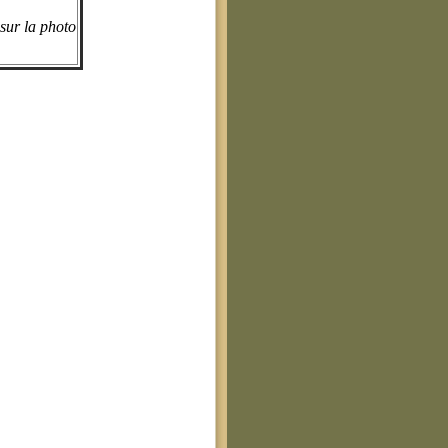
sur la photo