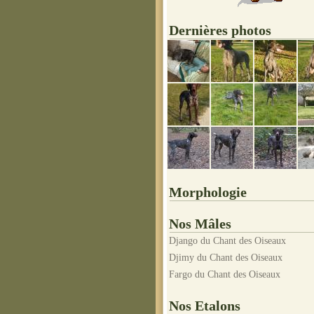
Dernières photos
Morphologie
Nos Mâles
Django du Chant des Oiseaux
Djimy du Chant des Oiseaux
Fargo du Chant des Oiseaux
Nos Etalons